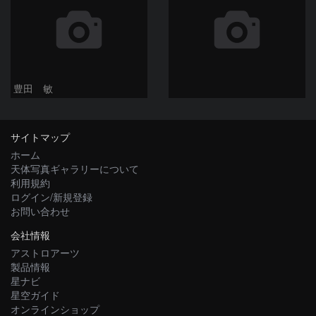
豊田 敏
サイトマップ
ホーム
天体写真ギャラリーについて
利用規約
ログイン/新規登録
お問い合わせ
会社情報
アストロアーツ
製品情報
星ナビ
星空ガイド
オンラインショップ