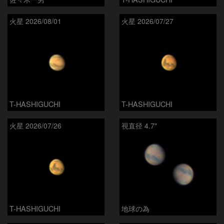
火星 2026/08/01
火星 2026/07/27
T-HASHIGUCHI
T-HASHIGUCHI
火星 2026/07/26
視直径 4.7"
T-HASHIGUCHI
地球の為