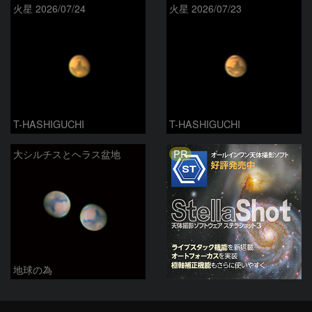
火星 2026/07/24
火星 2026/07/23
T-HASHIGUCHI
T-HASHIGUCHI
PR
大シルチスとヘラス盆地
地球の為