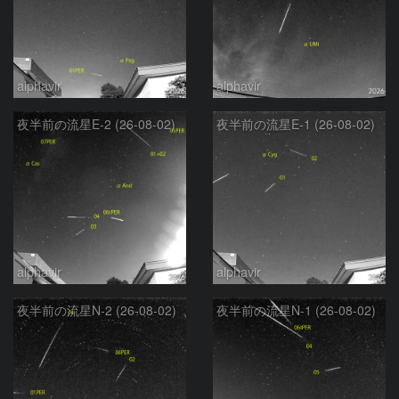
alphavir
alphavir
夜半前の流星E-2 (26-08-02)
夜半前の流星E-1 (26-08-02)
alphavir
alphavir
夜半前の流星N-2 (26-08-02)
夜半前の流星N-1 (26-08-02)