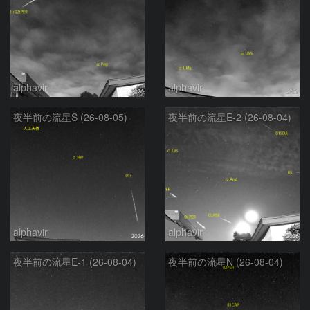
alphavir
alphavir
夜半前の流星S (26-08-05)
夜半前の流星E-2 (26-08-04)
alphavir
alphavir
夜半前の流星E-1 (26-08-04)
夜半前の流星N (26-08-04)