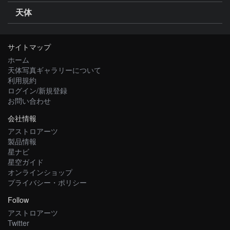
天体
サイトマップ
ホーム
天体写真ギャラリーについて
利用規約
ログイン/新規登録
お問い合わせ
会社情報
アストロアーツ
製品情報
星ナビ
星空ガイド
オンラインショップ
プライバシー・ポリシー
Follow
アストロアーツ
Twitter