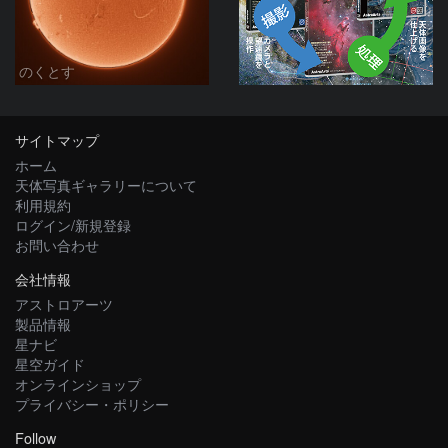
のくとす
サイトマップ
ホーム
天体写真ギャラリーについて
利用規約
ログイン/新規登録
お問い合わせ
会社情報
アストロアーツ
製品情報
星ナビ
星空ガイド
オンラインショップ
プライバシー・ポリシー
Follow