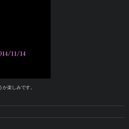
うか楽しみです。