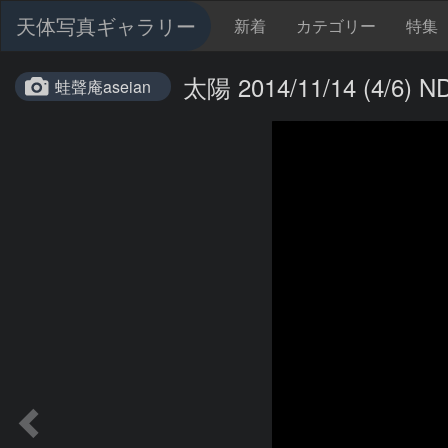
天体写真ギャラリー
新着
カテゴリー
特集
太陽 2014/11/14 (4/
蛙聲庵aseian