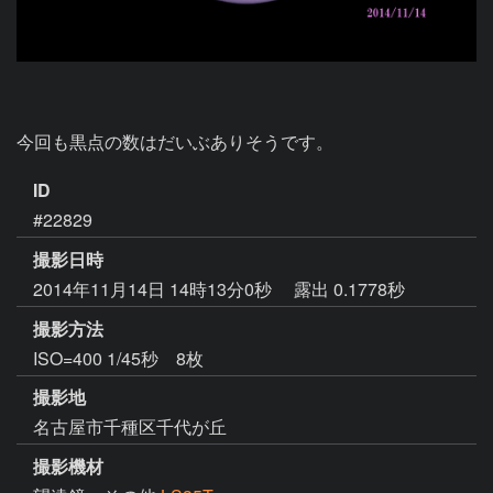
今回も黒点の数はだいぶありそうです。
ID
#22829
撮影日時
2014年11月14日 14時13分0秒
露出 0.1778秒
撮影方法
ISO=400 1/45秒 8枚
撮影地
名古屋市千種区千代が丘
撮影機材