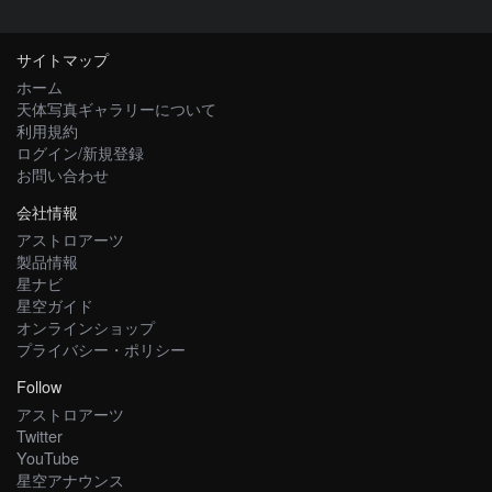
サイトマップ
ホーム
天体写真ギャラリーについて
利用規約
ログイン/新規登録
お問い合わせ
会社情報
アストロアーツ
製品情報
星ナビ
星空ガイド
オンラインショップ
プライバシー・ポリシー
Follow
アストロアーツ
Twitter
YouTube
星空アナウンス