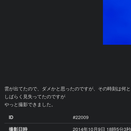
雲が出てたので、ダメかと思ったのですが、その時刻は何と
しばらく見失ってたのですが

やっと撮影できました。
ID
#22009
撮影日時
2014年10月9日 18時5分3