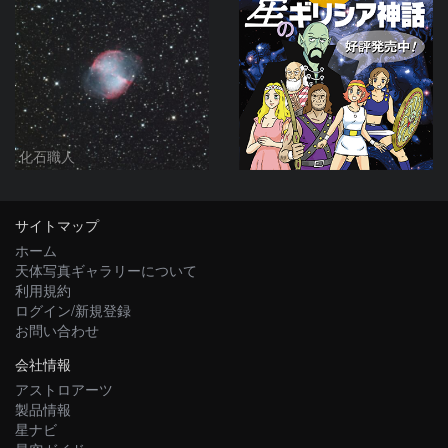
化石職人
サイトマップ
ホーム
天体写真ギャラリーについて
利用規約
ログイン/新規登録
お問い合わせ
会社情報
アストロアーツ
製品情報
星ナビ