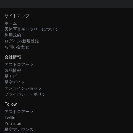
サイトマップ
ホーム
天体写真ギャラリーについて
利用規約
ログイン/新規登録
お問い合わせ
会社情報
アストロアーツ
製品情報
星ナビ
星空ガイド
オンラインショップ
プライバシー・ポリシー
Follow
アストロアーツ
Twitter
YouTube
星空アナウンス