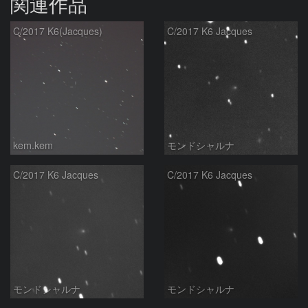
関連作品
C/2017 K6(Jacques)
C/2017 K6 Jacques
kem.kem
モンドシャルナ
C/2017 K6 Jacques
C/2017 K6 Jacques
モンドシャルナ
モンドシャルナ