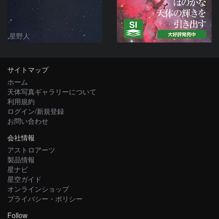
星野人
サイトマップ
ホーム
天体写真ギャラリーについて
利用規約
ログイン/新規登録
お問い合わせ
会社情報
アストロアーツ
製品情報
星ナビ
星空ガイド
オンラインショップ
プライバシー・ポリシー
Follow