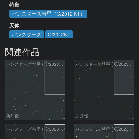
特集
パンスターズ彗星（C/2012 K1）
天体
パンスターズ
C/2012K1
関連作品
パンスターズ彗星 ( C/2023R1 )：2026/07/09
パンスターズ彗星 ( C/2023R1 ) ：2026/07/08
新井優
新井優
パンスターズ彗星 ( C/2023R1 ) ：2026/05/20
パンスターズ彗星 ( C/2023R1 ) ：2026/05/30