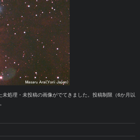
た未処理・未投稿の画像がでてきました。投稿制限（6か月以
。