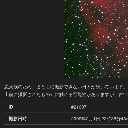
悪天候のため、まともに撮影できない日々が続いています。
上前に撮影されたもの）に触れる可能性がありますが、古い
ID
#21607
撮影日時
2009年2月1日 23時36分4