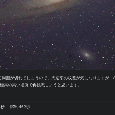
て周囲が切れてしまうので、周辺部の収差が気になりますが、
標高の高い場所で再挑戦しようと思います。
2秒
露出 462秒