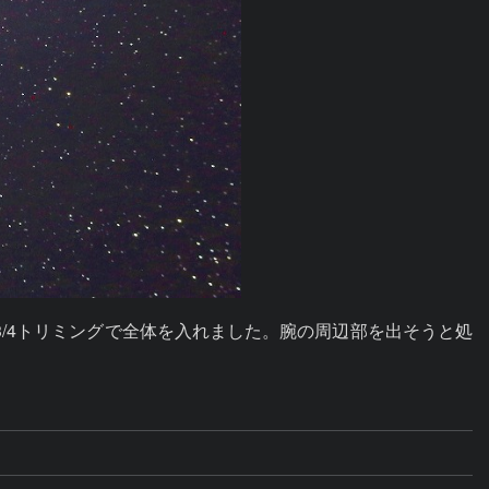
3/4トリミングで全体を入れました。腕の周辺部を出そうと処