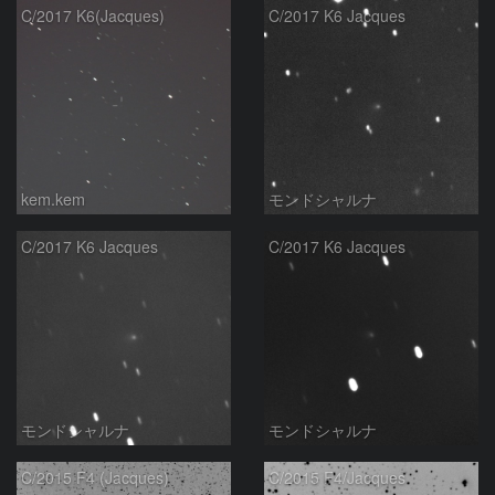
C/2017 K6(Jacques)
C/2017 K6 Jacques
kem.kem
モンドシャルナ
C/2017 K6 Jacques
C/2017 K6 Jacques
モンドシャルナ
モンドシャルナ
C/2015 F4 (Jacques)
C/2015 F4/Jacques