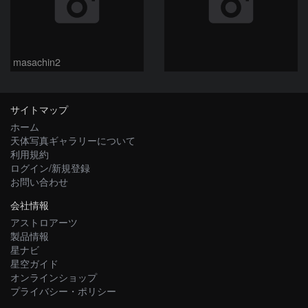
masachin2
サイトマップ
ホーム
天体写真ギャラリーについて
利用規約
ログイン/新規登録
お問い合わせ
会社情報
アストロアーツ
製品情報
星ナビ
星空ガイド
オンラインショップ
プライバシー・ポリシー