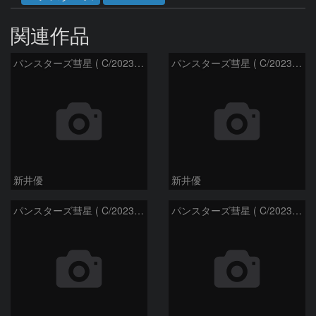
関連作品
パンスターズ彗星 ( C/2023R1 )：2026/07/09
パンスターズ彗星 ( C/2023R1 ) ：2026/07/08
新井優
新井優
パンスターズ彗星 ( C/2023R1 ) ：2026/05/20
パンスターズ彗星 ( C/2023R1 ) ：2026/05/30