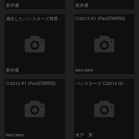
新井優
新井優
減光したパンスターズ彗星（C/2012K1）
C/2012 K1 (PanSTARRS)
新井優
kem.kem
C/2012 K1 (PanSTARRS)
パンスターズ C/2014 Q1 彗星
kem.kem
米戸 実