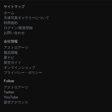
サイトマップ
ホーム
天体写真ギャラリーについて
利用規約
ログイン/新規登録
お問い合わせ
会社情報
アストロアーツ
製品情報
星ナビ
星空ガイド
オンラインショップ
プライバシー・ポリシー
Follow
アストロアーツ
Twitter
YouTube
星空アナウンス