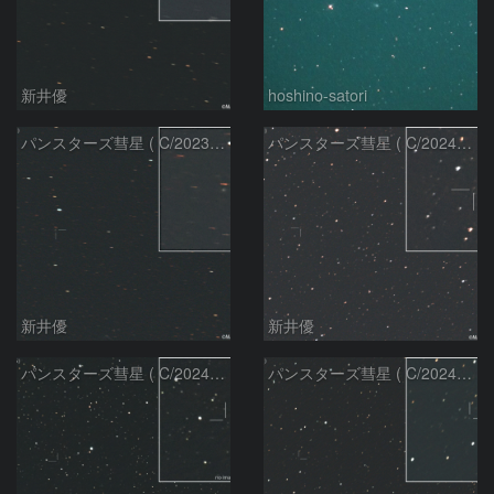
新井優
hoshino-satori
パンスターズ彗星 ( C/2023R1 ) ：2026/05/20
パンスターズ彗星 ( C/2024R4 )：2026/06/28
新井優
新井優
パンスターズ彗星 ( C/2024G4 )の予報位置：2026/06/23
パンスターズ彗星 ( C/2024R4 )：2026/06/23