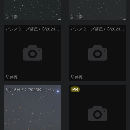
新井優
新井優
パンスターズ彗星 ( C/2024G4 )：2026/05/30
パンスターズ彗星 ( C/2024R4 )：2026/05/30
新井優
新井優
PR
6月16日のC/2023R1（パンスターズ彗星）