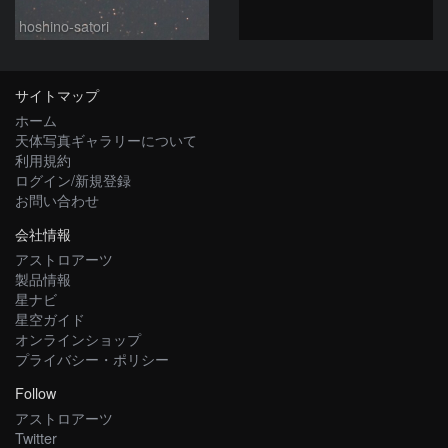
hoshino-satori
サイトマップ
ホーム
天体写真ギャラリーについて
利用規約
ログイン/新規登録
お問い合わせ
会社情報
アストロアーツ
製品情報
星ナビ
星空ガイド
オンラインショップ
プライバシー・ポリシー
Follow
アストロアーツ
Twitter