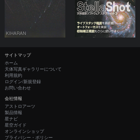
KIHARAN
サイトマップ
ホーム
天体写真ギャラリーについて
利用規約
ログイン/新規登録
お問い合わせ
会社情報
アストロアーツ
製品情報
星ナビ
星空ガイド
オンラインショップ
プライバシー・ポリシー