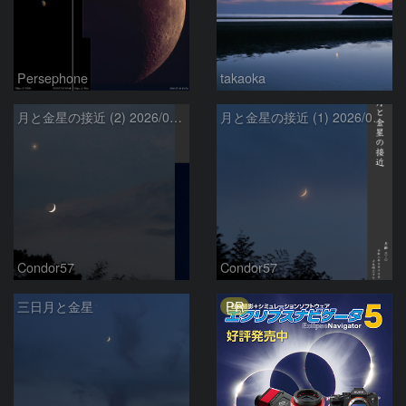
Persephone
takaoka
月と金星の接近 (2) 2026/07/17
月と金星の接近 (1) 2026/07/17
Condor57
Condor57
PR
三日月と金星