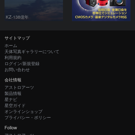
KZ-138億年
サイトマップ
ホーム
天体写真ギャラリーについて
利用規約
ログイン/新規登録
お問い合わせ
会社情報
アストロアーツ
製品情報
星ナビ
星空ガイド
オンラインショップ
プライバシー・ポリシー
Follow
アストロアーツ