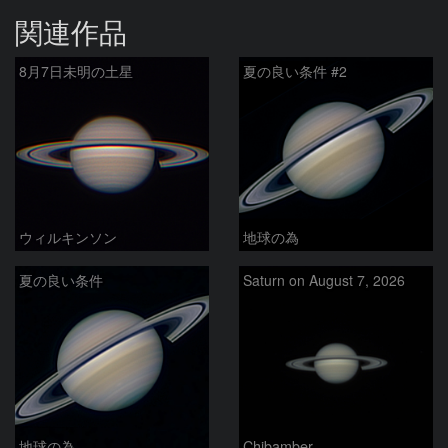
関連作品
8月7日未明の土星
夏の良い条件 #2
ウィルキンソン
地球の為
夏の良い条件
Saturn on August 7, 2026
地球の為
Chibamber