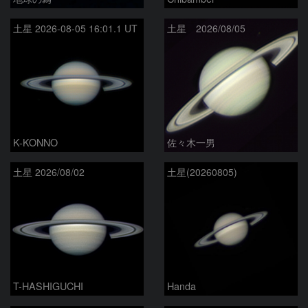
土星 2026-08-05 16:01.1 UT
土星 2026/08/05
K-KONNO
佐々木一男
土星 2026/08/02
土星(20260805)
T-HASHIGUCHI
Handa