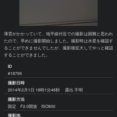
薄雲がかかっていて、地平線付近での撮影は困難と思われ
たので、早めに撮影開始しました。撮影時は水星を確認す
ることができませんでしたが、撮影後拡大してやっと確認
することができました。
ID
#18795
撮影日時
2014年2月1日 18時1分48秒
露出 不明
撮影方法
固定 F2.0開放 ISO800
撮影地