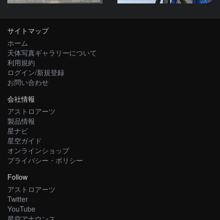
サイトマップ
ホーム
天体写真ギャラリーについて
利用規約
ログイン/新規登録
お問い合わせ
会社情報
アストロアーツ
製品情報
星ナビ
星空ガイド
オンラインショップ
プライバシー・ポリシー
Follow
アストロアーツ
Twitter
YouTube
星空アナウンス