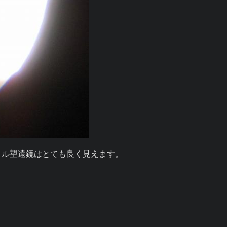
トル望遠鏡はとても良く見えます。