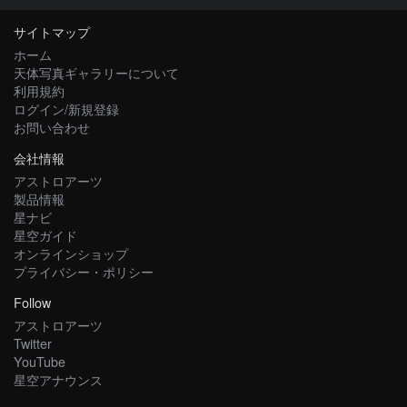
サイトマップ
ホーム
天体写真ギャラリーについて
利用規約
ログイン/新規登録
お問い合わせ
会社情報
アストロアーツ
製品情報
星ナビ
星空ガイド
オンラインショップ
プライバシー・ポリシー
Follow
アストロアーツ
Twitter
YouTube
星空アナウンス