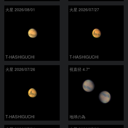
火星 2026/08/01
火星 2026/07/27
T-HASHIGUCHI
T-HASHIGUCHI
火星 2026/07/26
視直径 4.7"
T-HASHIGUCHI
地球の為