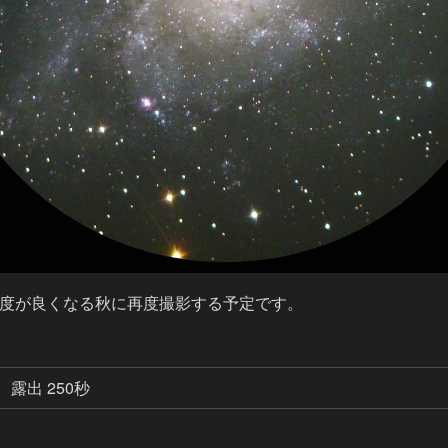
度が良くなる秋に再度撮影する予定です。
露出 250秒
ト法