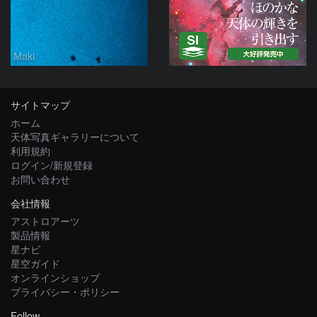
Maki
サイトマップ
ホーム
天体写真ギャラリーについて
利用規約
ログイン/新規登録
お問い合わせ
会社情報
アストロアーツ
製品情報
星ナビ
星空ガイド
オンラインショップ
プライバシー・ポリシー
Follow