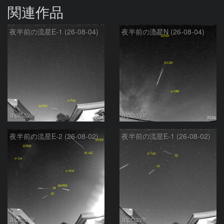
関連作品
夜半前の流星E-1 (26-08-04)
夜半前の流星N (26-08-04)
alphavir
alphavir
夜半前の流星E-2 (26-08-02)
夜半前の流星E-1 (26-08-02)
alphavir
alphavir