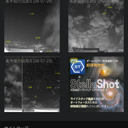
夜半前の流星S (26-07-28)
夜半前の流星S (26-07-27)
alphavir
alphavir
PR
夜半後の流星S (26-07-23)
alphavir
サイトマップ