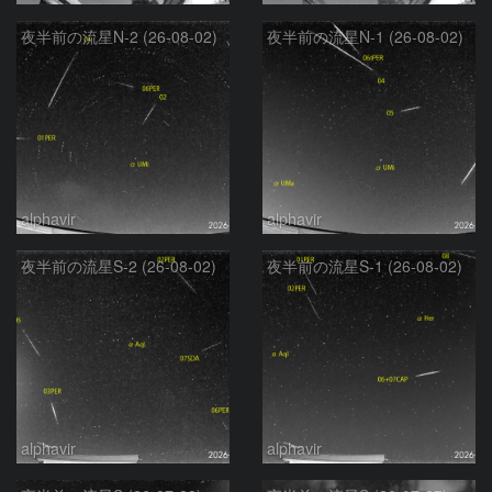
夜半前の流星N-2 (26-08-02)
夜半前の流星N-1 (26-08-02)
alphavir
alphavir
夜半前の流星S-2 (26-08-02)
夜半前の流星S-1 (26-08-02)
alphavir
alphavir