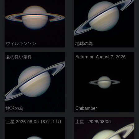
ウィルキンソン
地球の為
夏の良い条件
Saturn on August 7, 2026
地球の為
Chibamber
土星 2026-08-05 16:01.1 UT
土星 2026/08/05