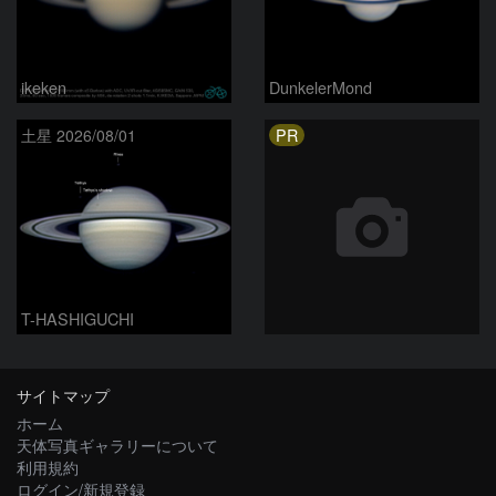
ikeken
DunkelerMond
PR
土星 2026/08/01
T-HASHIGUCHI
サイトマップ
ホーム
天体写真ギャラリーについて
利用規約
ログイン/新規登録