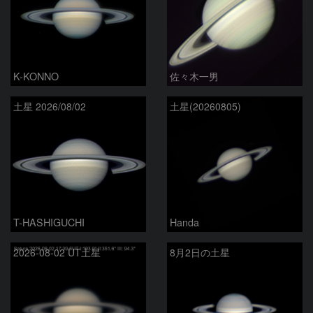
K-KONNO
佐々木一男
土星 2026/08/02
土星(20260805)
T-HASHIGUCHI
Handa
2026-08-02 UT土星
8月2日の土星