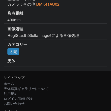
カメラ：その他
DMK41AU02
焦点距離
400mm
画像処理
カテゴリー
太陽
天体
サイトマップ
ホーム
天体写真ギャラリーについて
利用規約
ログイン/新規登録
お問い合わせ