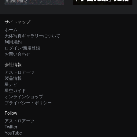
masachin2
サイトマップ
ホーム
天体写真ギャラリーについて
利用規約
ログイン/新規登録
お問い合わせ
会社情報
アストロアーツ
製品情報
星ナビ
星空ガイド
オンラインショップ
プライバシー・ポリシー
Follow
アストロアーツ
Twitter
YouTube