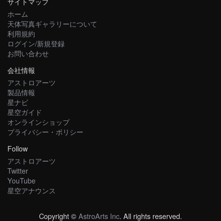
サイトマップ
ホーム
天体写真ギャラリーについて
利用規約
ログイン/新規登録
お問い合わせ
会社情報
アストロアーツ
製品情報
星ナビ
星空ガイド
オンラインショップ
プライバシー・ポリシー
Follow
アストロアーツ
Twitter
YouTube
星空アナウンス
Copyright ©
AstroArts Inc
. All rights reserved.