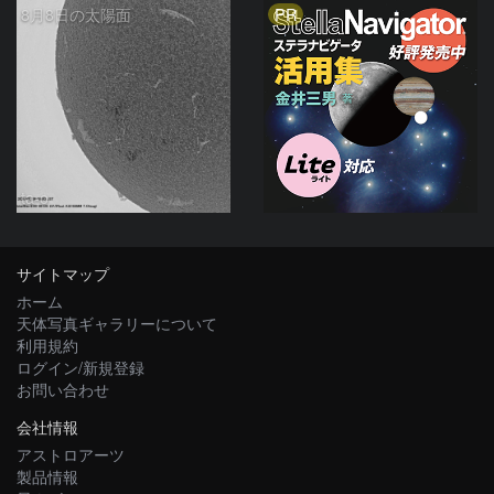
PR
8月8日の太陽面
ta-o
サイトマップ
ホーム
天体写真ギャラリーについて
利用規約
ログイン/新規登録
お問い合わせ
会社情報
アストロアーツ
製品情報