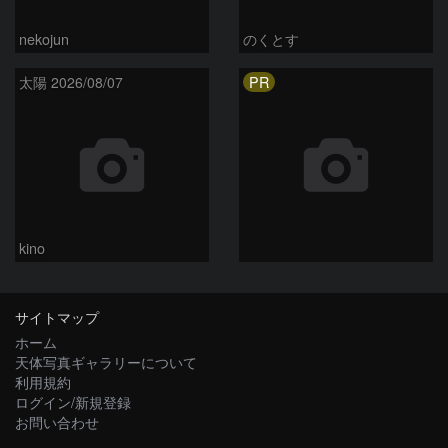
nekojun
のくとす
PR
太陽 2026/08/07
kino
サイトマップ
ホーム
天体写真ギャラリーについて
利用規約
ログイン/新規登録
お問い合わせ