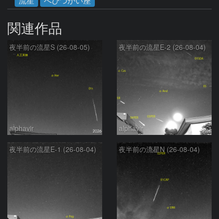
流星
へびつかい座
関連作品
夜半前の流星S (26-08-05)
夜半前の流星E-2 (26-08-04)
alphavir
alphavir
夜半前の流星E-1 (26-08-04)
夜半前の流星N (26-08-04)