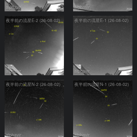
alphavir
alphavir
夜半前の流星E-2 (26-08-02)
夜半前の流星E-1 (26-08-02)
alphavir
alphavir
夜半前の流星N-2 (26-08-02)
夜半前の流星N-1 (26-08-02)
alphavir
alphavir