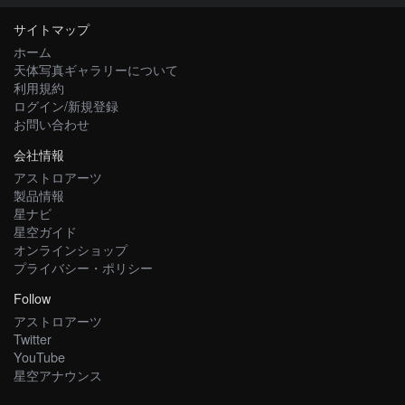
サイトマップ
ホーム
天体写真ギャラリーについて
利用規約
ログイン/新規登録
お問い合わせ
会社情報
アストロアーツ
製品情報
星ナビ
星空ガイド
オンラインショップ
プライバシー・ポリシー
Follow
アストロアーツ
Twitter
YouTube
星空アナウンス