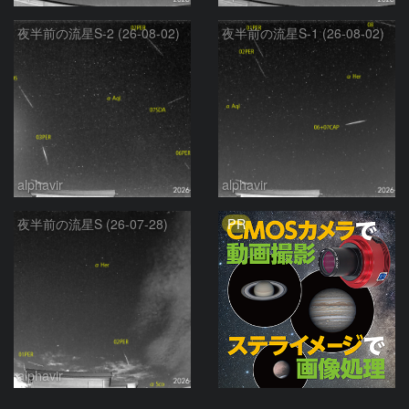
夜半前の流星S-2 (26-08-02)
夜半前の流星S-1 (26-08-02)
alphavir
alphavir
PR
夜半前の流星S (26-07-28)
alphavir