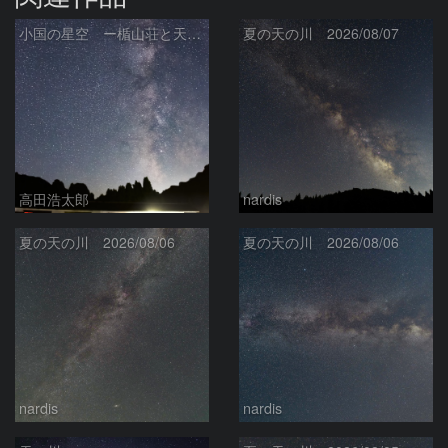
小国の星空 ー楯山荘と天の川ー
夏の天の川 2026/08/07
高田浩太郎
nardis
夏の天の川 2026/08/06
夏の天の川 2026/08/06
nardis
nardis