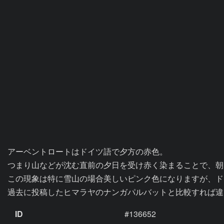
アーベントロートはドイツ語で夕方の赤色。

つまり山などが沈む直前の夕日を受け赤く染まることで、朝
この現象は特に雪山の場合美しいピンク色になりますが、ド
過去に投稿したヒマラヤのナンガパルバットと比較すれば違
ID
#136652