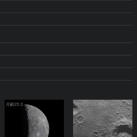
月齢23.3
Moon 2026-08-07