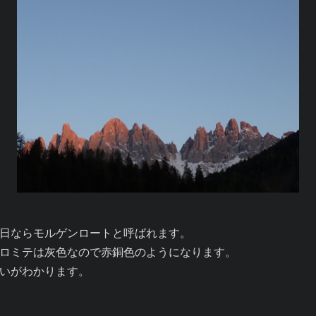
日ならモルゲンロートと呼ばれます。

ロミテは灰色なので赤銅色のようになります。

いがわかります。