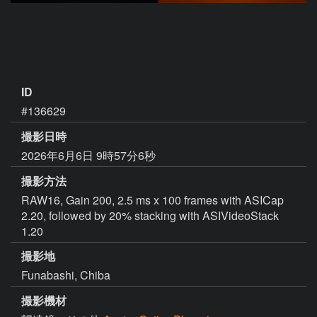
ID
#136629
撮影日時
2026年6月6日 9時57分6秒
撮影方法
RAW16, Gain 200, 2.5 ms x 100 frames with ASICap
2.20, followed by 20% stacking with ASIVideoStack
1.20
撮影地
Funabashi, Chiba
撮影機材