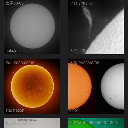
太陽08/09
プロミネンス
nekojun
大島 修
Sun 2026/08/08
太陽 2026/08/08
starstation
kino
2026/8/8 太陽
活動領域 4498,4500：2026/08/08