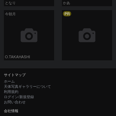
となり
かあ
PR
今朝月
O.TAKAHASHI
サイトマップ
ホーム
天体写真ギャラリーについて
利用規約
ログイン/新規登録
お問い合わせ
会社情報