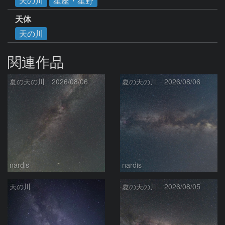
天の川
星座・星野
天体
天の川
関連作品
夏の天の川 2026/08/06
夏の天の川 2026/08/06
nardis
nardis
天の川
夏の天の川 2026/08/05