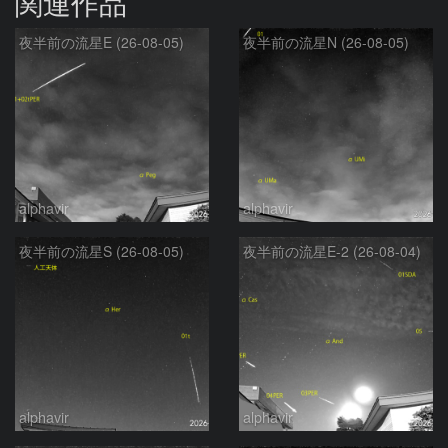
関連作品
夜半前の流星E (26-08-05)
夜半前の流星N (26-08-05)
alphavir
alphavir
夜半前の流星S (26-08-05)
夜半前の流星E-2 (26-08-04)
alphavir
alphavir