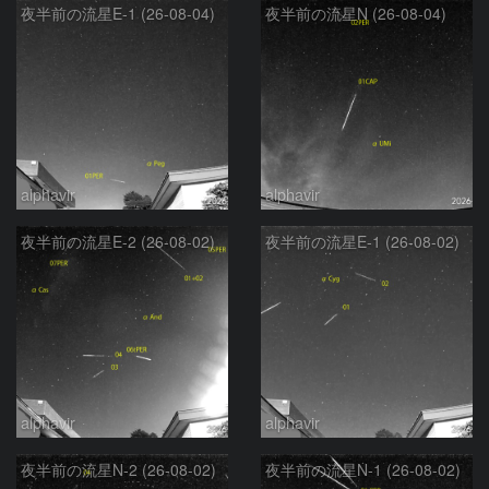
夜半前の流星E-1 (26-08-04)
夜半前の流星N (26-08-04)
alphavir
alphavir
夜半前の流星E-2 (26-08-02)
夜半前の流星E-1 (26-08-02)
alphavir
alphavir
夜半前の流星N-2 (26-08-02)
夜半前の流星N-1 (26-08-02)