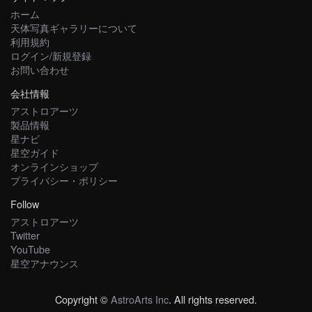
ホーム
天体写真ギャラリーについて
利用規約
ログイン/新規登録
お問い合わせ
会社情報
アストロアーツ
製品情報
星ナビ
星空ガイド
オンラインショップ
プライバシー・ポリシー
Follow
アストロアーツ
Twitter
YouTube
星空アナウンス
Copyright ©
AstroArts Inc
. All rights reserved.