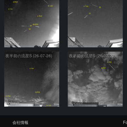
alphavir
alphavir
夜半前の流星S (26-07-28)
夜半前の流星S (26-07-27)
alphavir
alphavir
会社情報
Fo