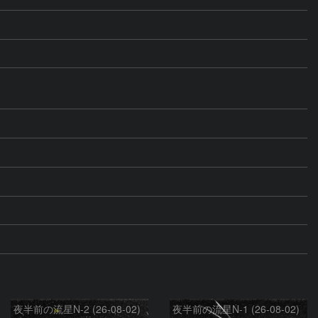
夜半前の流星N-2 (26-08-02)
夜半前の流星N-1 (26-08-02)