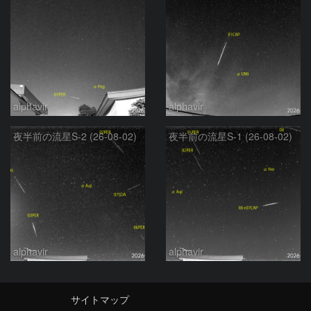
alphavir
alphavir
夜半前の流星S-2 (26-08-02)
夜半前の流星S-1 (26-08-02)
alphavir
alphavir
サイトマップ