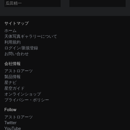
瓜田精一
サイトマップ
ホーム
天体写真ギャラリーについて
利用規約
ログイン/新規登録
お問い合わせ
会社情報
アストロアーツ
製品情報
星ナビ
星空ガイド
オンラインショップ
プライバシー・ポリシー
Follow
アストロアーツ
Twitter
YouTube