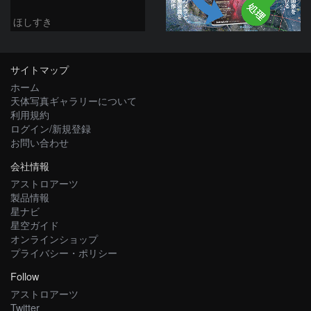
ほしすき
サイトマップ
ホーム
天体写真ギャラリーについて
利用規約
ログイン/新規登録
お問い合わせ
会社情報
アストロアーツ
製品情報
星ナビ
星空ガイド
オンラインショップ
プライバシー・ポリシー
Follow
アストロアーツ
Twitter