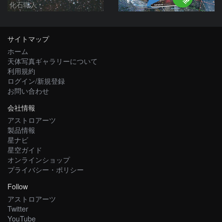
化石職人
サイトマップ
ホーム
天体写真ギャラリーについて
利用規約
ログイン/新規登録
お問い合わせ
会社情報
アストロアーツ
製品情報
星ナビ
星空ガイド
オンラインショップ
プライバシー・ポリシー
Follow
アストロアーツ
Twitter
YouTube