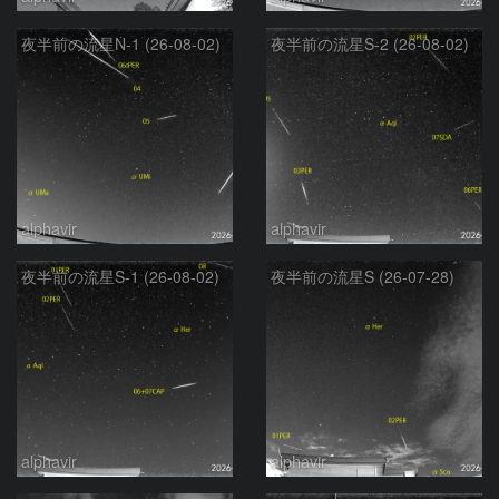
夜半前の流星N-1 (26-08-02)
夜半前の流星S-2 (26-08-02)
alphavir
alphavir
夜半前の流星S-1 (26-08-02)
夜半前の流星S (26-07-28)
alphavir
alphavir