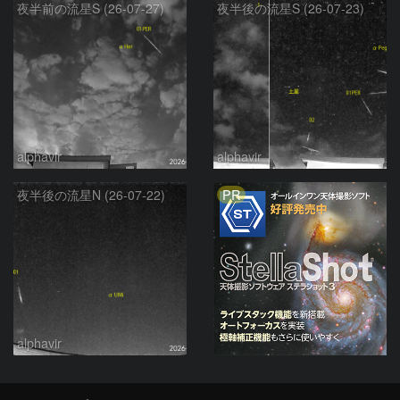
夜半前の流星S (26-07-27)
夜半後の流星S (26-07-23)
alphavir
alphavir
PR
夜半後の流星N (26-07-22)
alphavir