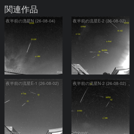
関連作品
夜半前の流星N (26-08-04)
夜半前の流星E-2 (26-08-02)
alphavir
alphavir
夜半前の流星E-1 (26-08-02)
夜半前の流星N-2 (26-08-02)
alphavir
alphavir