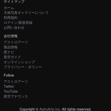
サイトマップ
ホーム
天体写真ギャラリーについて
利用規約
ログイン/新規登録
お問い合わせ
会社情報
アストロアーツ
製品情報
星ナビ
星空ガイド
オンラインショップ
プライバシー・ポリシー
Follow
アストロアーツ
Twitter
YouTube
星空アナウンス
Copyright ©
AstroArts Inc
. All rights reserved.