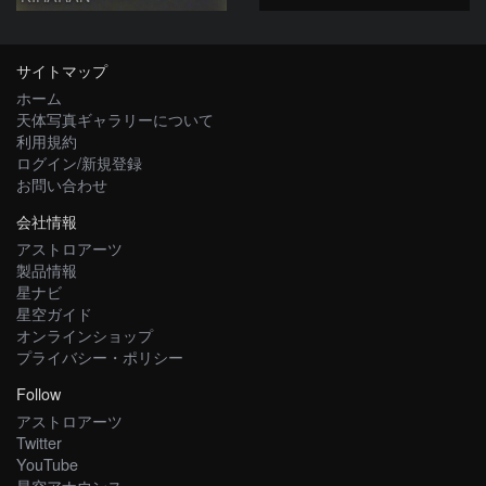
サイトマップ
ホーム
天体写真ギャラリーについて
利用規約
ログイン/新規登録
お問い合わせ
会社情報
アストロアーツ
製品情報
星ナビ
星空ガイド
オンラインショップ
プライバシー・ポリシー
Follow
アストロアーツ
Twitter
YouTube
星空アナウンス